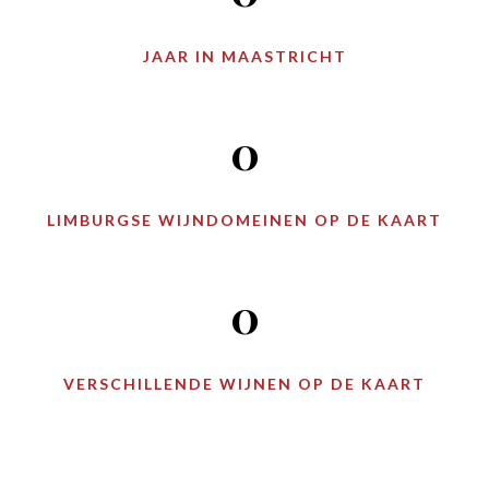
JAAR IN MAASTRICHT
0
LIMBURGSE WIJNDOMEINEN OP DE KAART
0
VERSCHILLENDE WIJNEN OP DE KAART