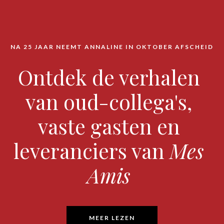
NA 25 JAAR NEEMT ANNALINE IN OKTOBER AFSCHEID
Ontdek de verhalen
van oud-collega's,
vaste gasten en
leveranciers van
Mes
Amis
MEER LEZEN