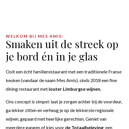
WELKOM BIJ MES AMIS:
Smaken uit de streek op
je bord én in je glas
Ooit een écht familierestaurant met een traditionele Franse
keuken (vandaar de naam Mes Amis), sinds 2018 een fine
dining restaurant met
louter Limburgse wijnen.
Ons concept is simpel: laat je zorgen achter bij de voordeur,
ga lekker zitten en verheug je op de lekkerste regionale
wijnen, gepaard met heerlijke gerechten. Geniet van
meerdere gangen of kies voor
de Totaalbeleving
; een