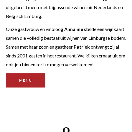
uitgebreid menu met bijpassende wijnen uit Nederlands en
Belgisch Limburg.
Onze gastvrouw en vinoloog
Annaline
stelde een wijnkaart
samen die volledig bestaat uit wijnen van Limburgse bodem.
Samen met haar zoon en gastheer
Patriek
ontvangt zij al
sinds 2001 gasten in het restaurant. We kijken ernaar uit om
ook jou binnenkort te mogen verwelkomen!
MENU
0