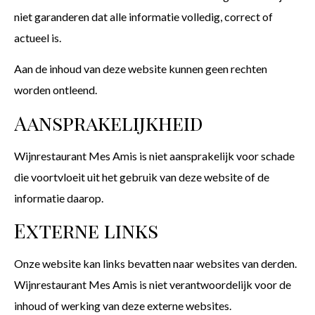
niet garanderen dat alle informatie volledig, correct of
actueel is.
Aan de inhoud van deze website kunnen geen rechten
worden ontleend.
Aansprakelijkheid
Wijnrestaurant Mes Amis is niet aansprakelijk voor schade
die voortvloeit uit het gebruik van deze website of de
informatie daarop.
Externe links
Onze website kan links bevatten naar websites van derden.
Wijnrestaurant Mes Amis is niet verantwoordelijk voor de
inhoud of werking van deze externe websites.