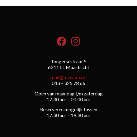
Tongersestraat 5
6211 LL Maastricht
mail@mesamis.nl
043 – 325 78 66
Open van maandag t/m zaterdag
17:30 uur – 00:00 uur
Reserveren mogelijk tussen
17:30 uur – 19:30 uur