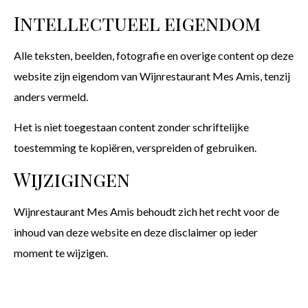
Intellectueel eigendom
Alle teksten, beelden, fotografie en overige content op deze
website zijn eigendom van Wijnrestaurant Mes Amis, tenzij
anders vermeld.
Het is niet toegestaan content zonder schriftelijke
toestemming te kopiëren, verspreiden of gebruiken.
Wijzigingen
Wijnrestaurant Mes Amis behoudt zich het recht voor de
inhoud van deze website en deze disclaimer op ieder
moment te wijzigen.