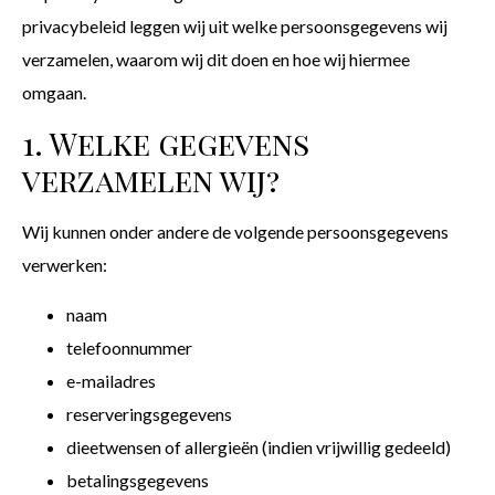
privacybeleid leggen wij uit welke persoonsgegevens wij
verzamelen, waarom wij dit doen en hoe wij hiermee
omgaan.
1. Welke gegevens
verzamelen wij?
Wij kunnen onder andere de volgende persoonsgegevens
verwerken:
naam
telefoonnummer
e-mailadres
reserveringsgegevens
dieetwensen of allergieën (indien vrijwillig gedeeld)
betalingsgegevens