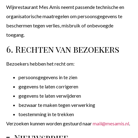
Wijnrestaurant Mes Amis neemt passende technische en
organisatorische maatregelen om persoonsgegevens te
beschermen tegen verlies, misbruik of onbevoegde
toegang.
6. Rechten van bezoekers
Bezoekers hebben het recht om:
persoonsgegevens in te zien
gegevens te laten corrigeren
gegevens te laten verwijderen
bezwaar te maken tegen verwerking
toestemming in te trekken
Verzoeken kunnen worden gestuurd naar
mail@mesamis.nl
.
7. Nieuwsbrief