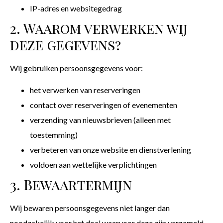
IP-adres en websitegedrag
2. Waarom verwerken wij
deze gegevens?
Wij gebruiken persoonsgegevens voor:
het verwerken van reserveringen
contact over reserveringen of evenementen
verzending van nieuwsbrieven (alleen met
toestemming)
verbeteren van onze website en dienstverlening
voldoen aan wettelijke verplichtingen
3. Bewaartermijn
Wij bewaren persoonsgegevens niet langer dan
noodzakelijk voor het doel waarvoor deze zijn verzameld,