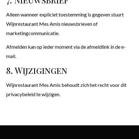
Alleen wanneer expliciet toestemming is gegeven stuurt
Wijnrestaurant Mes Amis nieuwsbrieven of
marketingcommunicatie.
Afmelden kan op ieder moment via de afmeldlink in de e-
mail.
8. Wijzigingen
Wijnrestaurant Mes Amis behoudt zich het recht voor dit
privacybeleid te wijzigen.