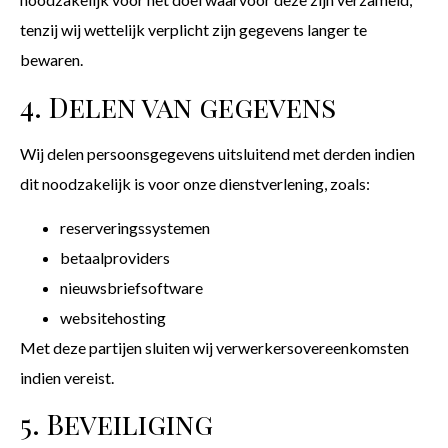
tenzij wij wettelijk verplicht zijn gegevens langer te
bewaren.
4. Delen van gegevens
Wij delen persoonsgegevens uitsluitend met derden indien
dit noodzakelijk is voor onze dienstverlening, zoals:
reserveringssystemen
betaalproviders
nieuwsbriefsoftware
websitehosting
Met deze partijen sluiten wij verwerkersovereenkomsten
indien vereist.
5. Beveiliging