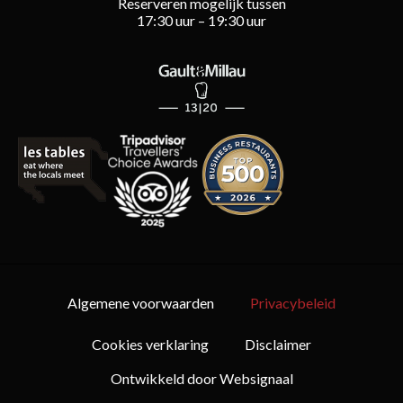
Reserveren mogelijk tussen
17:30 uur – 19:30 uur
Algemene voorwaarden
Privacybeleid
Cookies verklaring
Disclaimer
Ontwikkeld door Websignaal