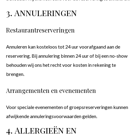
3. Annuleringen
Restaurantreserveringen
Annuleren kan kosteloos tot 24 uur voorafgaand aan de
reservering. Bij annulering binnen 24 uur of bij een no-show
behouden wij ons het recht voor kosten in rekening te
brengen.
Arrangementen en evenementen
Voor speciale evenementen of groepsreserveringen kunnen
afwijkende annuleringsvoorwaarden gelden.
4. Allergieën en