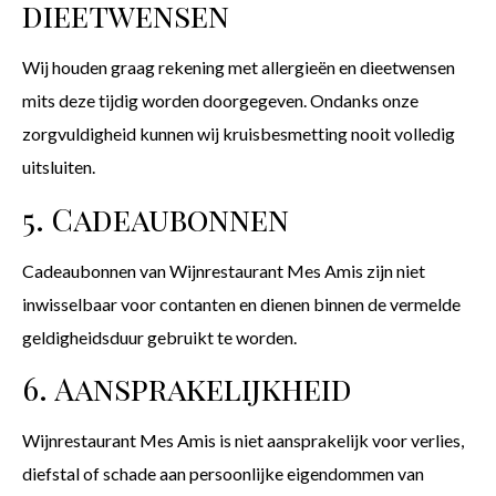
dieetwensen
Wij houden graag rekening met allergieën en dieetwensen
mits deze tijdig worden doorgegeven. Ondanks onze
zorgvuldigheid kunnen wij kruisbesmetting nooit volledig
uitsluiten.
5. Cadeaubonnen
Cadeaubonnen van Wijnrestaurant Mes Amis zijn niet
inwisselbaar voor contanten en dienen binnen de vermelde
geldigheidsduur gebruikt te worden.
6. Aansprakelijkheid
Wijnrestaurant Mes Amis is niet aansprakelijk voor verlies,
diefstal of schade aan persoonlijke eigendommen van