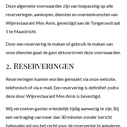
Deze algemene voorwaarden zijn van toepassing op alle
reserveringen, aankopen, diensten en overeenkomsten van
Wijnrestaurant Mes Amis, gevestigd aan de Tongersestraat
5 te Maastricht.
Door een reservering te maken of gebruik te maken van
onze diensten gaat de gast akkoord met deze voorwaarden.
2. Reserveringen
Reserveringen kunnen worden gemaakt via onze website,
telefonisch of via e-mail. Een reservering is definitief zodra
deze door Wijnrestaurant Mes Amis is bevestigd.
Wij verzoeken gasten vriendelijk tijdig aanwezig te zijn. Bij
een vertraging van meer dan 30 minuten zonder bericht
behouden wij ons het recht voor de reservering te annuleren.