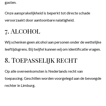
gasten.
Onze aansprakelijkheid is beperkt tot directe schade
veroorzaakt door aantoonbare nalatigheid.
7. Alcohol
Wij schenken geen alcohol aan personen onder de wettelijke
leeftijdsgrens. Bij twijfel kunnen wij om identificatie vragen.
8. Toepasselijk recht
Op alle overeenkomsten is Nederlands recht van
toepassing. Geschillen worden voorgelegd aan de bevoegde
rechter in Limburg.