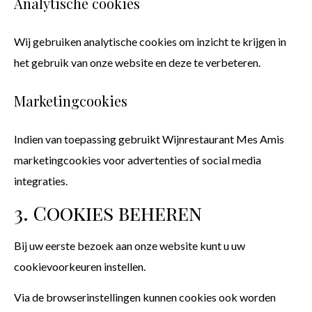
Analytische cookies
Wij gebruiken analytische cookies om inzicht te krijgen in
het gebruik van onze website en deze te verbeteren.
Marketingcookies
Indien van toepassing gebruikt Wijnrestaurant Mes Amis
marketingcookies voor advertenties of social media
integraties.
3. Cookies beheren
Bij uw eerste bezoek aan onze website kunt u uw
cookievoorkeuren instellen.
Via de browserinstellingen kunnen cookies ook worden