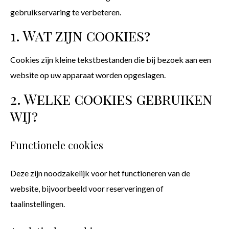
gebruikservaring te verbeteren.
1. Wat zijn cookies?
Cookies zijn kleine tekstbestanden die bij bezoek aan een
website op uw apparaat worden opgeslagen.
2. Welke cookies gebruiken
wij?
Functionele cookies
Deze zijn noodzakelijk voor het functioneren van de
website, bijvoorbeeld voor reserveringen of
taalinstellingen.