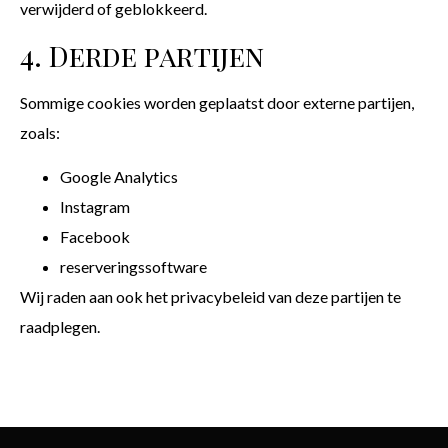
verwijderd of geblokkeerd.
4. Derde partijen
Sommige cookies worden geplaatst door externe partijen,
zoals:
Google Analytics
Instagram
Facebook
reserveringssoftware
Wij raden aan ook het privacybeleid van deze partijen te
raadplegen.