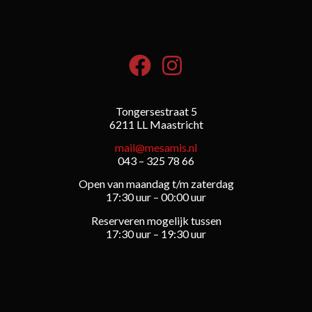
Tongersestraat 5
6211 LL Maastricht
mail@mesamis.nl
043 – 325 78 66
Open van maandag t/m zaterdag
17:30 uur – 00:00 uur
Reserveren mogelijk tussen
17:30 uur – 19:30 uur