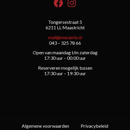
Tongersestraat 5
6211 LL Maastricht
mail@mesamis.nl
043 – 325 78 66
Open van maandag t/m zaterdag
17:30 uur – 00:00 uur
Reserveren mogelijk tussen
17:30 uur – 19:30 uur
Algemene voorwaarden
Privacybeleid