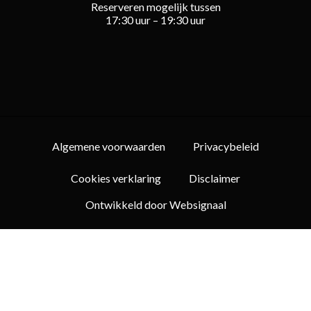
Reserveren mogelijk tussen
17:30 uur – 19:30 uur
Algemene voorwaarden
Privacybeleid
Cookies verklaring
Disclaimer
Ontwikkeld door Websignaal