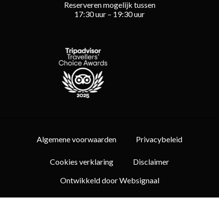
Reserveren mogelijk tussen
17:30 uur – 19:30 uur
Algemene voorwaarden
Privacybeleid
Cookies verklaring
Disclaimer
Ontwikkeld door Websignaal